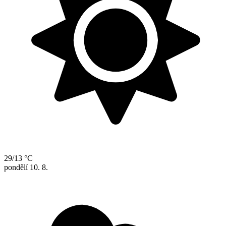
29/13 °C
pondělí
10. 8.