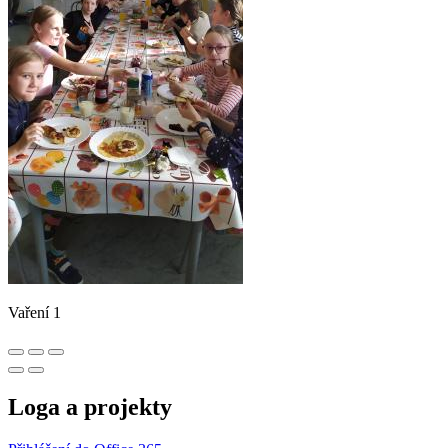
Vaření 1
Loga a projekty