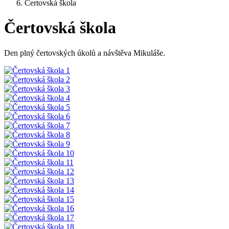
Čertovská škola
Čertovská škola
Den plný čertovských úkolů a návštěva Mikuláše.