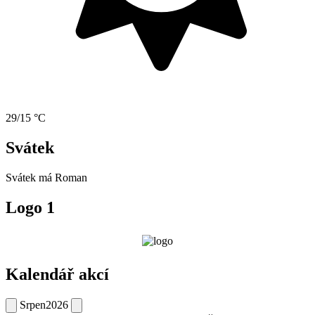
29/15 °C
Svátek
Svátek má
Roman
Logo 1
Kalendář akcí
Srpen
2026