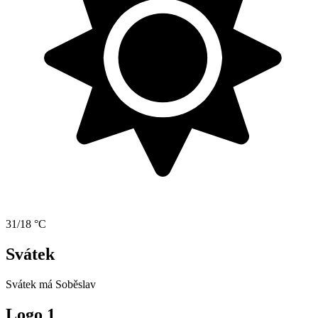
31/18 °C
Svátek
Svátek má
Soběslav
Logo 1