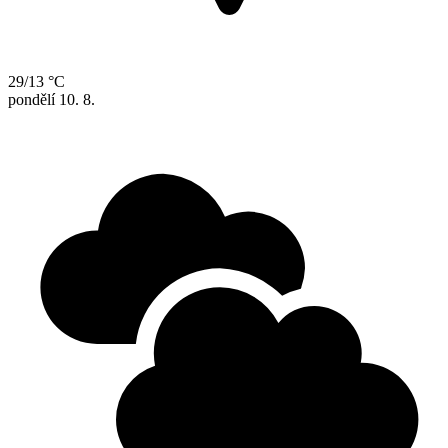
29/13 °C
pondělí
10. 8.