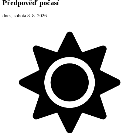
Předpověď počasí
dnes, sobota 8. 8. 2026