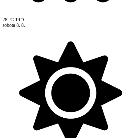
28 °C
19 °C
sobota
8. 8.