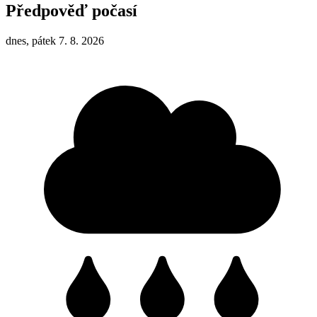
Předpověď počasí
dnes, pátek 7. 8. 2026