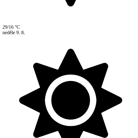
29/16 °C
neděle
9. 8.