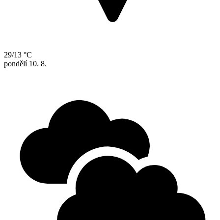
29/13 °C
pondělí
10. 8.