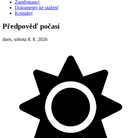
Zaměstnanci
Dokumenty ke stažení
Kontakty
Předpověď počasí
dnes, sobota 8. 8. 2026