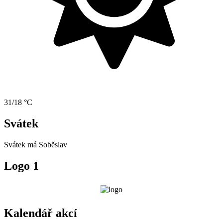
31/18 °C
Svátek
Svátek má
Soběslav
Logo 1
Kalendář akcí