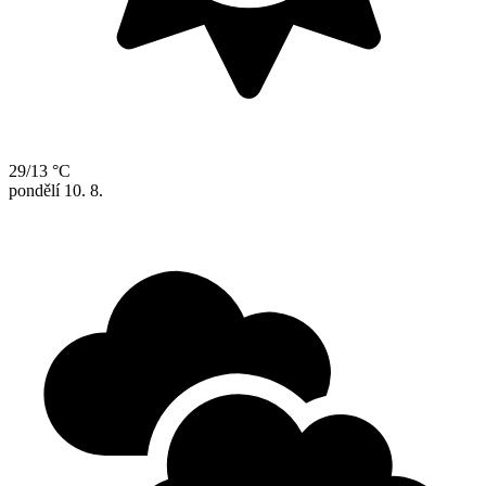
29/13 °C
pondělí
10. 8.