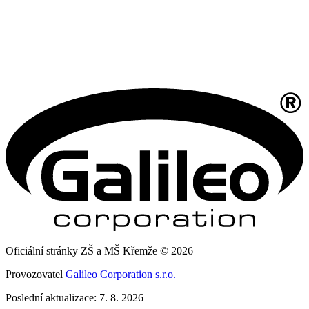
Oficiální stránky ZŠ a MŠ Křemže © 2026
Provozovatel
Galileo Corporation s.r.o.
Poslední aktualizace: 7. 8. 2026