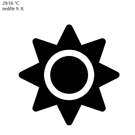
29/16 °C
neděle
9. 8.