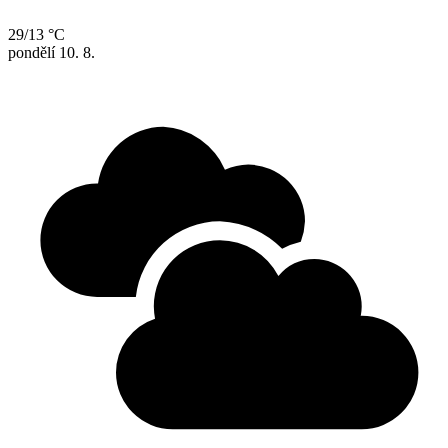
29/13 °C
pondělí
10. 8.