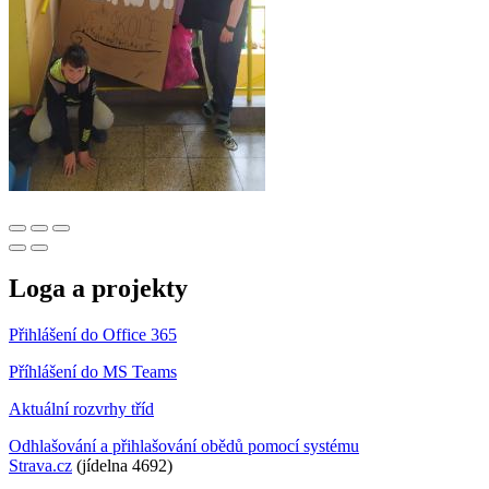
Loga a projekty
Přihlášení do Office 365
Příhlášení do MS Teams
Aktuální rozvrhy tříd
Odhlašování a přihlašování obědů pomocí systému
Strava.cz
(jídelna 4692)