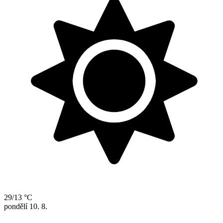
29/13 °C
pondělí
10. 8.