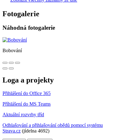
Fotogalerie
Náhodná fotogalerie
Bobování
Loga a projekty
Přihlášení do Office 365
Příhlášení do MS Teams
Aktuální rozvrhy tříd
Odhlašování a přihlašování obědů pomocí systému
Strava.cz
(jídelna 4692)