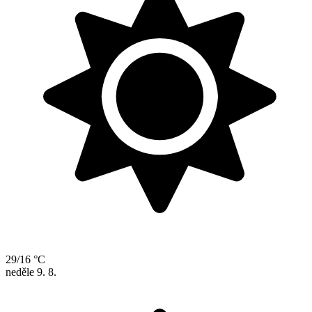
29/16 °C
neděle
9. 8.