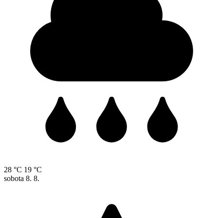
28 °C
19 °C
sobota
8. 8.