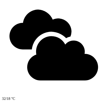
32/18 °C