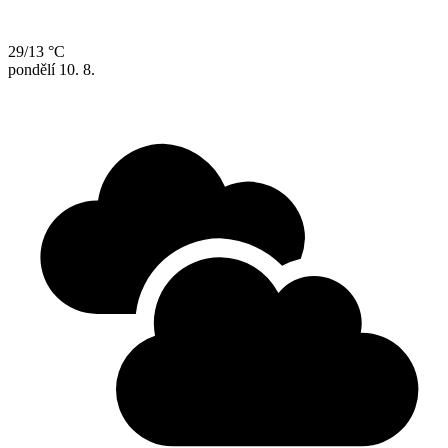
29/13 °C
pondělí
10. 8.