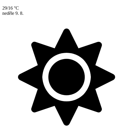
29/16 °C
neděle
9. 8.