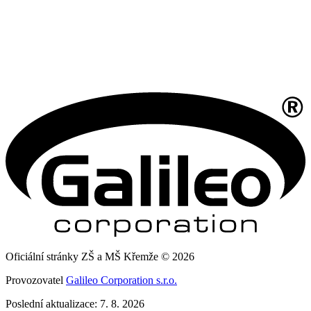
Oficiální stránky ZŠ a MŠ Křemže © 2026
Provozovatel
Galileo Corporation s.r.o.
Poslední aktualizace: 7. 8. 2026