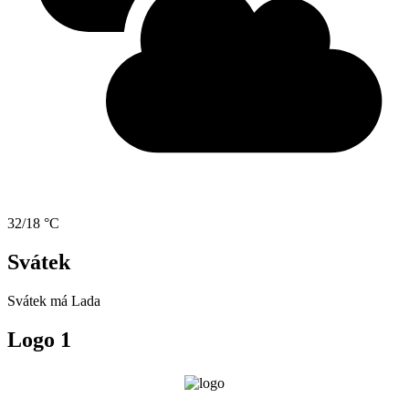
32/18 °C
Svátek
Svátek má
Lada
Logo 1