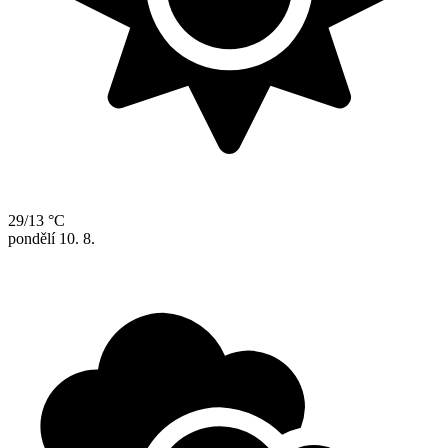
29/13 °C
pondělí
10. 8.