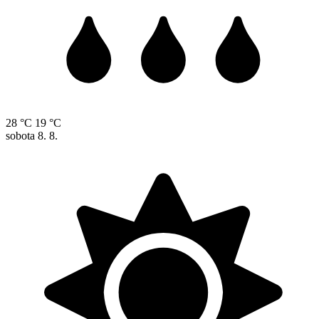
28 °C
19 °C
sobota
8. 8.