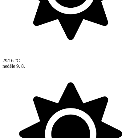
29/16 °C
neděle
9. 8.