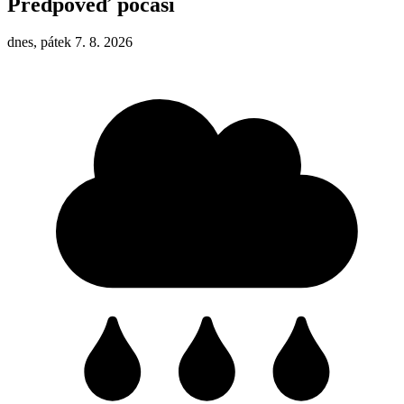
Předpověď počasí
dnes, pátek 7. 8. 2026