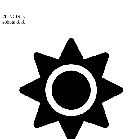
28 °C
19 °C
sobota
8. 8.