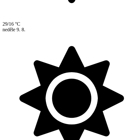
29/16 °C
neděle
9. 8.