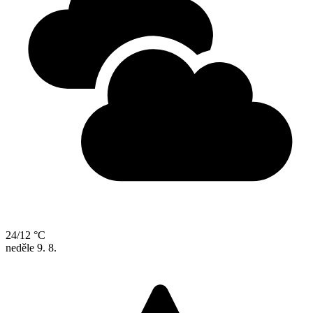
24/12 °C
neděle
9. 8.