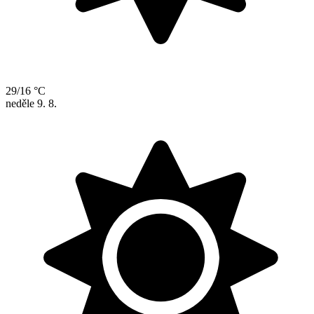
29/16 °C
neděle
9. 8.