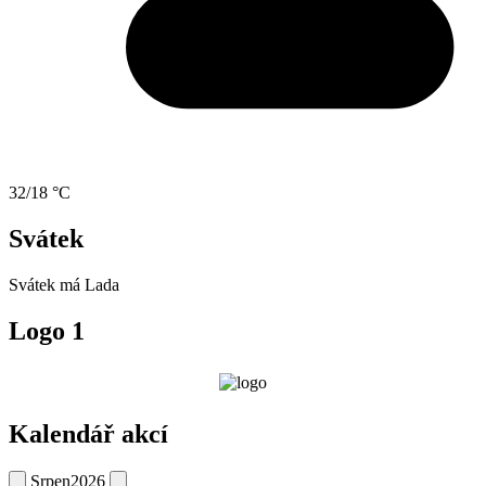
32/18 °C
Svátek
Svátek má
Lada
Logo 1
Kalendář akcí
Srpen
2026