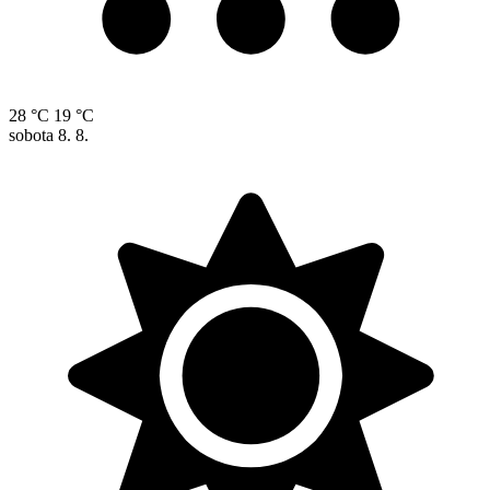
28 °C
19 °C
sobota
8. 8.