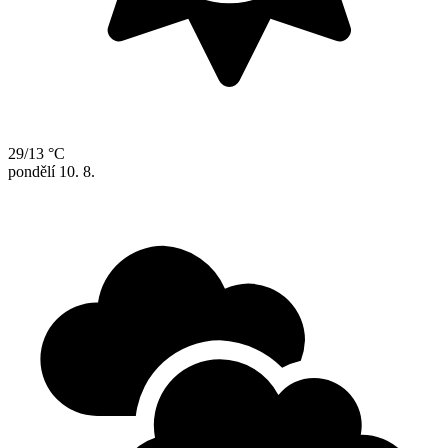
29/13 °C
pondělí
10. 8.