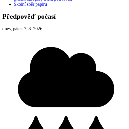
Školní sběr papíru
Předpověď počasí
dnes, pátek 7. 8. 2026