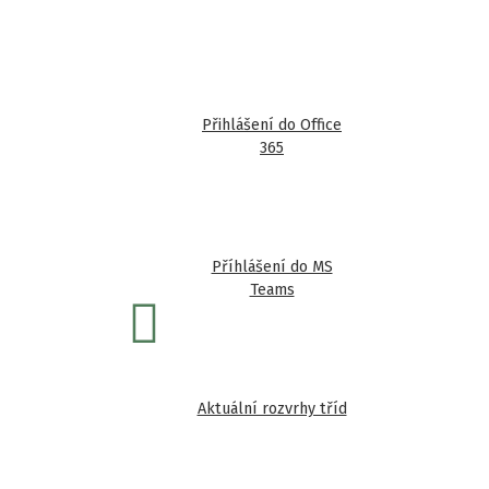
Přihlášení do Office
365
Příhlášení do MS
Teams
Následující
Aktuální rozvrhy tříd