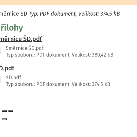
měrnice ŠD
Typ: PDF dokument, Velikost: 374.5 kB
řílohy
měrnice ŠD.pdf
Směrnice ŠD.pdf
Typ souboru: PDF dokument, Velikost: 380,42 kB
D.pdf
ŠD.pdf
Typ souboru: PDF dokument, Velikost: 374,5 kB