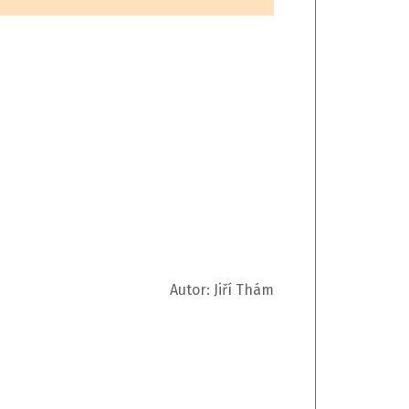
Autor:
Jiří Thám