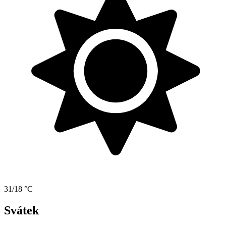
31/18 °C
Svátek