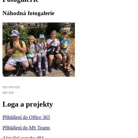
Náhodná fotogalerie
Loga a projekty
Přihlášení do Office 365
Příhlášení do MS Teams