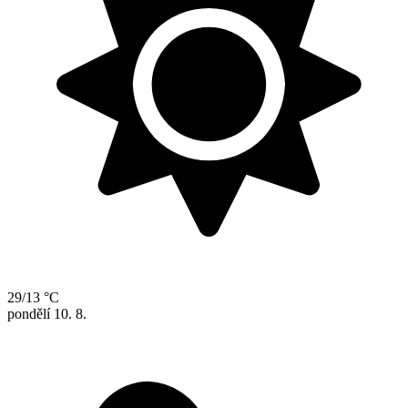
29/13 °C
pondělí
10. 8.