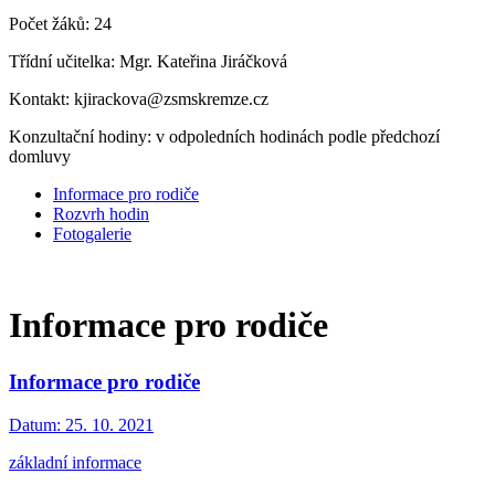
Počet žáků: 24
Třídní učitelka: Mgr. Kateřina Jiráčková
Kontakt: kjirackova@zsmskremze.cz
Konzultační hodiny: v odpoledních hodinách podle předchozí
domluvy
Informace pro rodiče
Rozvrh hodin
Fotogalerie
Informace pro rodiče
Informace pro rodiče
Datum:
25. 10. 2021
základní informace