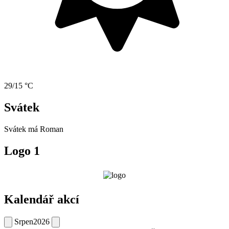
29/15 °C
Svátek
Svátek má
Roman
Logo 1
Kalendář akcí
Srpen
2026