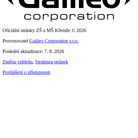
Oficiální stránky ZŠ a MŠ Křemže © 2026
Provozovatel
Galileo Corporation s.r.o.
Poslední aktualizace: 7. 8. 2026
Změna vzhledu
,
Struktura stránek
Prohlášení o přístupnosti