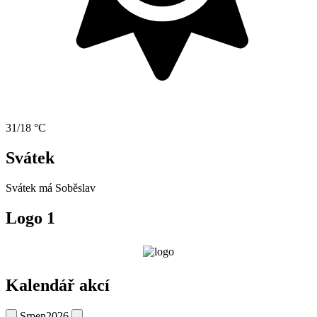
31/18 °C
Svátek
Svátek má
Soběslav
Logo 1
Kalendář akcí
Srpen
2026