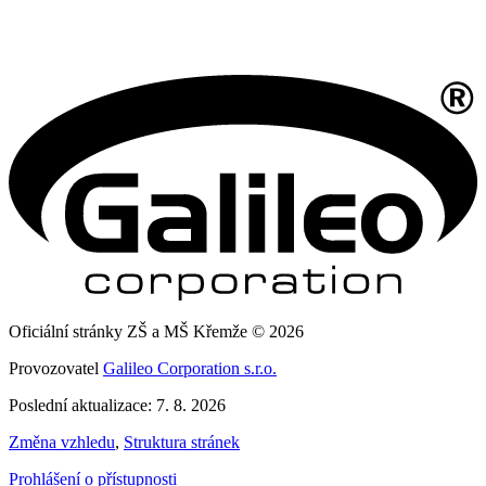
Oficiální stránky ZŠ a MŠ Křemže © 2026
Provozovatel
Galileo Corporation s.r.o.
Poslední aktualizace: 7. 8. 2026
Změna vzhledu
,
Struktura stránek
Prohlášení o přístupnosti