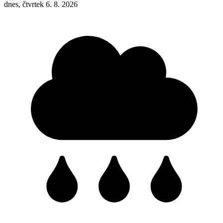
dnes, čtvrtek 6. 8. 2026