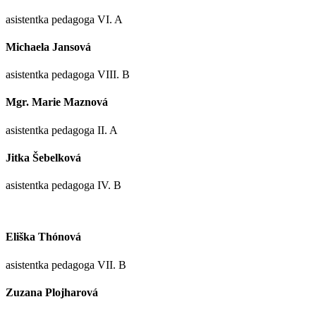
asistentka pedagoga VI. A
Michaela Jansová
asistentka pedagoga VIII. B
Mgr. Marie Maznová
asistentka pedagoga II. A
Jitka Šebelková
asistentka pedagoga IV. B
Eliška Thónová
asistentka pedagoga VII. B
Zuzana Plojharová