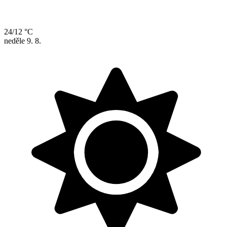
24/12 °C
neděle
9. 8.