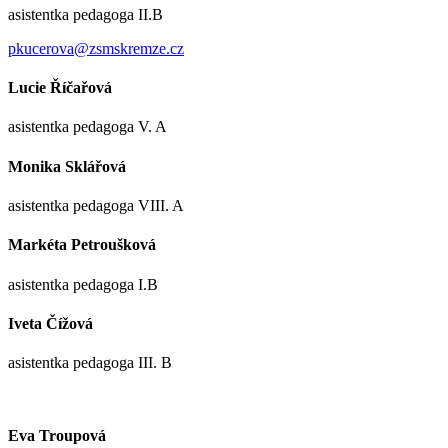
asistentka pedagoga II.B
pkucerova@zsmskremze.cz
Lucie Říčařová
asistentka pedagoga V. A
Monika Sklářová
asistentka pedagoga VIII. A
Markéta Petroušková
asistentka pedagoga I.B
Iveta Čížová
asistentka pedagoga III. B
Eva Troupová