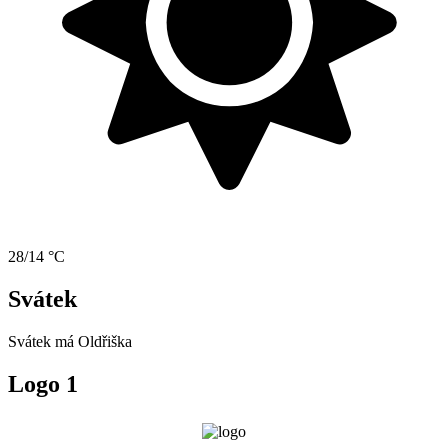
28/14 °C
Svátek
Svátek má
Oldřiška
Logo 1