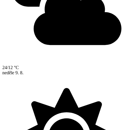
24/12 °C
neděle
9. 8.