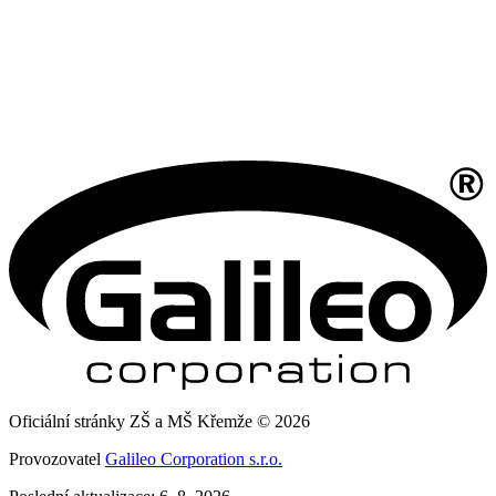
Oficiální stránky ZŠ a MŠ Křemže © 2026
Provozovatel
Galileo Corporation s.r.o.